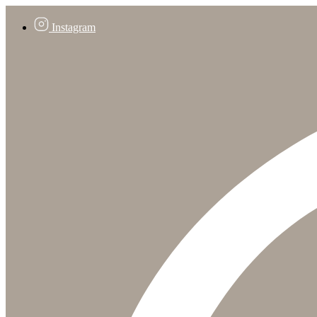
Instagram