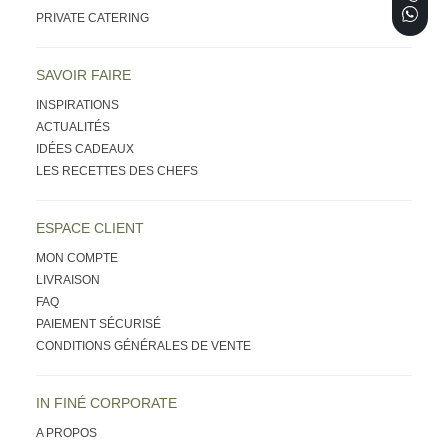
PRIVATE CATERING
SAVOIR FAIRE
INSPIRATIONS
ACTUALITÉS
IDÉES CADEAUX
LES RECETTES DES CHEFS
ESPACE CLIENT
MON COMPTE
LIVRAISON
FAQ
PAIEMENT SÉCURISÉ
CONDITIONS GÉNÉRALES DE VENTE
IN FINÉ CORPORATE
A PROPOS