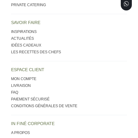
PRIVATE CATERING
SAVOIR FAIRE
INSPIRATIONS
ACTUALITÉS
IDÉES CADEAUX
LES RECETTES DES CHEFS
ESPACE CLIENT
MON COMPTE
LIVRAISON
FAQ
PAIEMENT SÉCURISÉ
CONDITIONS GÉNÉRALES DE VENTE
IN FINÉ CORPORATE
A PROPOS