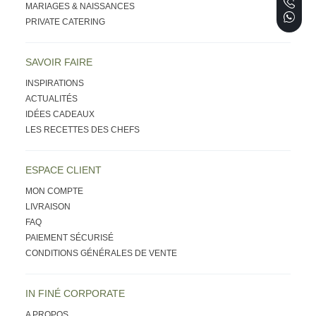
MARIAGES & NAISSANCES
PRIVATE CATERING
SAVOIR FAIRE
INSPIRATIONS
ACTUALITÉS
IDÉES CADEAUX
LES RECETTES DES CHEFS
ESPACE CLIENT
MON COMPTE
LIVRAISON
FAQ
PAIEMENT SÉCURISÉ
CONDITIONS GÉNÉRALES DE VENTE
IN FINÉ CORPORATE
A PROPOS