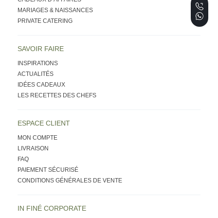
MARIAGES & NAISSANCES
PRIVATE CATERING
SAVOIR FAIRE
INSPIRATIONS
ACTUALITÉS
IDÉES CADEAUX
LES RECETTES DES CHEFS
ESPACE CLIENT
MON COMPTE
LIVRAISON
FAQ
PAIEMENT SÉCURISÉ
CONDITIONS GÉNÉRALES DE VENTE
IN FINÉ CORPORATE