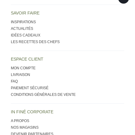
SAVOIR FAIRE
INSPIRATIONS
ACTUALITÉS
IDÉES CADEAUX
LES RECETTES DES CHEFS
ESPACE CLIENT
MON COMPTE
LIVRAISON
FAQ
PAIEMENT SÉCURISÉ
CONDITIONS GÉNÉRALES DE VENTE
IN FINÉ CORPORATE
A PROPOS
NOS MAGASINS
DEVENIR PARTENAIRES