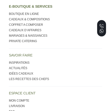
E-BOUTIQUE & SERVICES
BOUTIQUE EN LIGNE
CADEAUX & COMPOSITIONS
COFFRET A COMPOSER
CADEAUX D’AFFAIRES
MARIAGES & NAISSANCES
PRIVATE CATERING
SAVOIR FAIRE
INSPIRATIONS
ACTUALITÉS
IDÉES CADEAUX
LES RECETTES DES CHEFS
ESPACE CLIENT
MON COMPTE
LIVRAISON