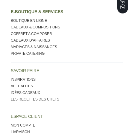
E-BOUTIQUE & SERVICES
BOUTIQUE EN LIGNE
CADEAUX & COMPOSITIONS
COFFRET A COMPOSER
CADEAUX D’AFFAIRES
MARIAGES & NAISSANCES
PRIVATE CATERING
SAVOIR FAIRE
INSPIRATIONS
ACTUALITÉS
IDÉES CADEAUX
LES RECETTES DES CHEFS
ESPACE CLIENT
MON COMPTE
LIVRAISON