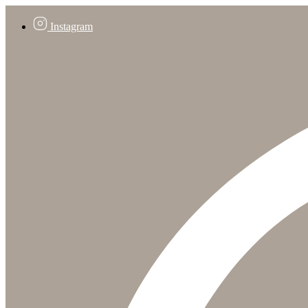
Instagram