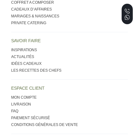
COFFRET A COMPOSER
CADEAUX D’AFFAIRES
MARIAGES & NAISSANCES
PRIVATE CATERING
SAVOIR FAIRE
INSPIRATIONS
ACTUALITÉS
IDÉES CADEAUX
LES RECETTES DES CHEFS
ESPACE CLIENT
MON COMPTE
LIVRAISON
FAQ
PAIEMENT SÉCURISÉ
CONDITIONS GÉNÉRALES DE VENTE