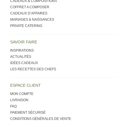
CADEAUX & COMPOSITIONS
COFFRET A COMPOSER
CADEAUX D’AFFAIRES
MARIAGES & NAISSANCES
PRIVATE CATERING
SAVOIR FAIRE
INSPIRATIONS
ACTUALITÉS
IDÉES CADEAUX
LES RECETTES DES CHEFS
ESPACE CLIENT
MON COMPTE
LIVRAISON
FAQ
PAIEMENT SÉCURISÉ
CONDITIONS GÉNÉRALES DE VENTE