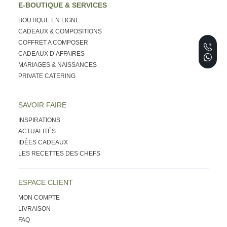
E-BOUTIQUE & SERVICES
BOUTIQUE EN LIGNE
CADEAUX & COMPOSITIONS
COFFRET A COMPOSER
CADEAUX D’AFFAIRES
MARIAGES & NAISSANCES
PRIVATE CATERING
SAVOIR FAIRE
INSPIRATIONS
ACTUALITÉS
IDÉES CADEAUX
LES RECETTES DES CHEFS
ESPACE CLIENT
MON COMPTE
LIVRAISON
FAQ