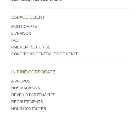
ESPACE CLIENT
MON COMPTE
LIVRAISON
FAQ
PAIEMENT SÉCURISÉ
CONDITIONS GÉNÉRALES DE VENTE
IN FINÉ CORPORATE
A PROPOS
NOS MAGASINS
DEVENIR PARTENAIRES
RECRUTEMENTS
NOUS CONTACTER