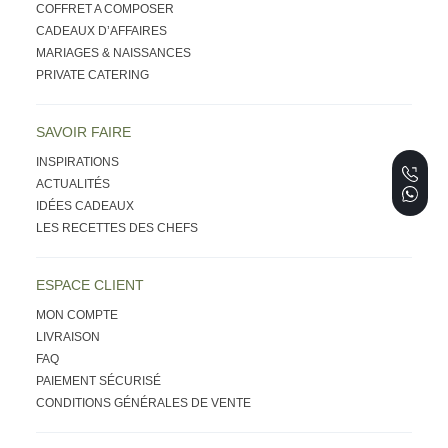
COFFRET A COMPOSER
CADEAUX D’AFFAIRES
n
MARIAGES & NAISSANCES
PRIVATE CATERING
i
SAVOIR FAIRE
e
INSPIRATIONS
ACTUALITÉS
IDÉES CADEAUX
r
LES RECETTES DES CHEFS
ESPACE CLIENT
MON COMPTE
LIVRAISON
FAQ
PAIEMENT SÉCURISÉ
CONDITIONS GÉNÉRALES DE VENTE