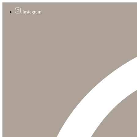
Instagram