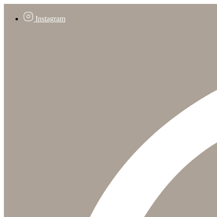
Instagram