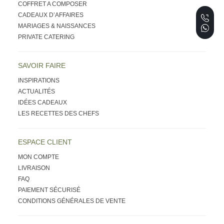
COFFRET A COMPOSER
CADEAUX D’AFFAIRES
MARIAGES & NAISSANCES
PRIVATE CATERING
SAVOIR FAIRE
INSPIRATIONS
ACTUALITÉS
IDÉES CADEAUX
LES RECETTES DES CHEFS
ESPACE CLIENT
MON COMPTE
LIVRAISON
FAQ
PAIEMENT SÉCURISÉ
CONDITIONS GÉNÉRALES DE VENTE