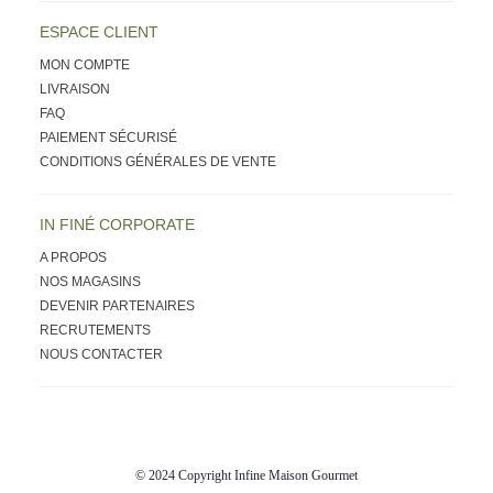
ESPACE CLIENT
MON COMPTE
LIVRAISON
FAQ
PAIEMENT SÉCURISÉ
CONDITIONS GÉNÉRALES DE VENTE
IN FINÉ CORPORATE
A PROPOS
NOS MAGASINS
DEVENIR PARTENAIRES
RECRUTEMENTS
NOUS CONTACTER
© 2024 Copyright Infine Maison Gourmet