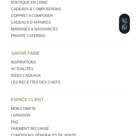
BOUTIQUE EN LIGNE
CADEAUX & COMPOSITIONS
COFFRET A COMPOSER
CADEAUX D’AFFAIRES
MARIAGES & NAISSANCES
PRIVATE CATERING
SAVOIR FAIRE
INSPIRATIONS
ACTUALITÉS
IDÉES CADEAUX
LES RECETTES DES CHEFS
ESPACE CLIENT
MON COMPTE
LIVRAISON
FAQ
PAIEMENT SÉCURISÉ
CONDITIONS GÉNÉRALES DE VENTE