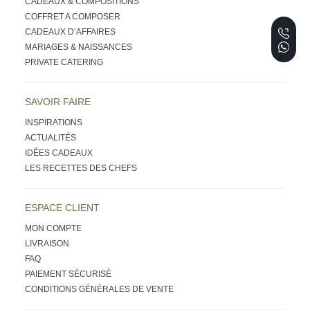
CADEAUX & COMPOSITIONS
COFFRET A COMPOSER
CADEAUX D’AFFAIRES
MARIAGES & NAISSANCES
PRIVATE CATERING
SAVOIR FAIRE
INSPIRATIONS
ACTUALITÉS
IDÉES CADEAUX
LES RECETTES DES CHEFS
ESPACE CLIENT
MON COMPTE
LIVRAISON
FAQ
PAIEMENT SÉCURISÉ
CONDITIONS GÉNÉRALES DE VENTE