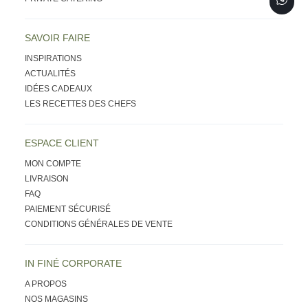
SAVOIR FAIRE
INSPIRATIONS
ACTUALITÉS
IDÉES CADEAUX
LES RECETTES DES CHEFS
ESPACE CLIENT
MON COMPTE
LIVRAISON
FAQ
PAIEMENT SÉCURISÉ
CONDITIONS GÉNÉRALES DE VENTE
IN FINÉ CORPORATE
A PROPOS
NOS MAGASINS