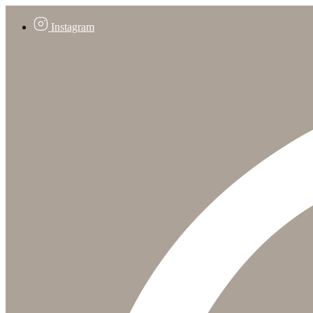
Instagram