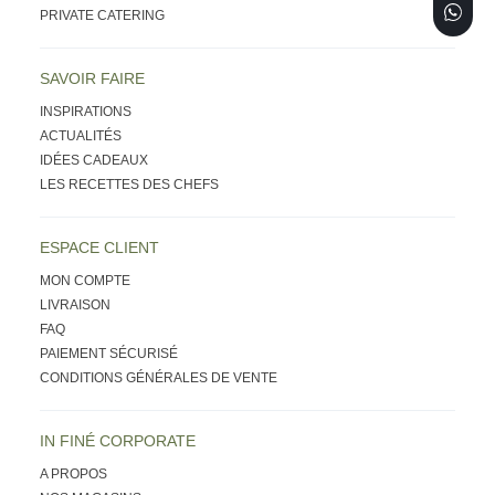
PRIVATE CATERING
SAVOIR FAIRE
INSPIRATIONS
ACTUALITÉS
IDÉES CADEAUX
LES RECETTES DES CHEFS
ESPACE CLIENT
MON COMPTE
LIVRAISON
FAQ
PAIEMENT SÉCURISÉ
CONDITIONS GÉNÉRALES DE VENTE
IN FINÉ CORPORATE
A PROPOS