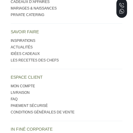
CADEAUX D’AFFAIRES
MARIAGES & NAISSANCES
PRIVATE CATERING
SAVOIR FAIRE
INSPIRATIONS
ACTUALITÉS
IDÉES CADEAUX
LES RECETTES DES CHEFS
ESPACE CLIENT
MON COMPTE
LIVRAISON
FAQ
PAIEMENT SÉCURISÉ
CONDITIONS GÉNÉRALES DE VENTE
IN FINÉ CORPORATE