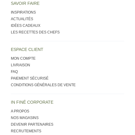
SAVOIR FAIRE
INSPIRATIONS
ACTUALITÉS
IDÉES CADEAUX
LES RECETTES DES CHEFS
ESPACE CLIENT
MON COMPTE
LIVRAISON
FAQ
PAIEMENT SÉCURISÉ
CONDITIONS GÉNÉRALES DE VENTE
IN FINÉ CORPORATE
A PROPOS
NOS MAGASINS
DEVENIR PARTENAIRES
RECRUTEMENTS