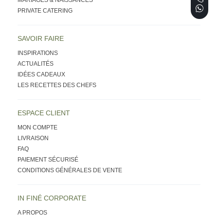
PRIVATE CATERING
SAVOIR FAIRE
INSPIRATIONS
ACTUALITÉS
IDÉES CADEAUX
LES RECETTES DES CHEFS
ESPACE CLIENT
MON COMPTE
LIVRAISON
FAQ
PAIEMENT SÉCURISÉ
CONDITIONS GÉNÉRALES DE VENTE
IN FINÉ CORPORATE
A PROPOS