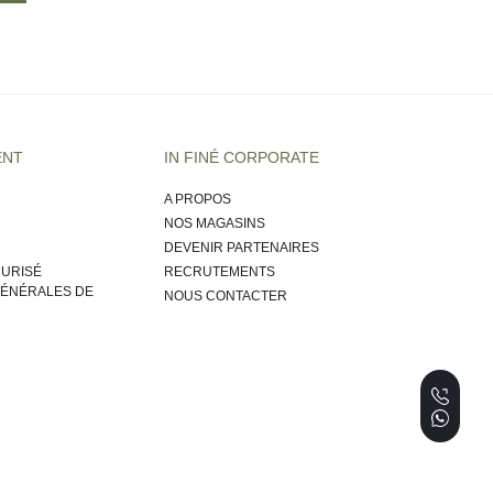
ENT
IN FINÉ CORPORATE
A PROPOS
NOS MAGASINS
DEVENIR PARTENAIRES
CURISÉ
RECRUTEMENTS
GÉNÉRALES DE
NOUS CONTACTER