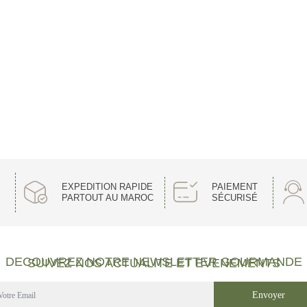
EXPEDITION RAPIDE
PAIEMENT
PARTOUT AU MAROC
SÉCURISÉ
DECOUVREZ NOTRE NEWSLETTER GOURMANDE
SUIVEZ NOS ACTUALITE ET EVENEMENTS