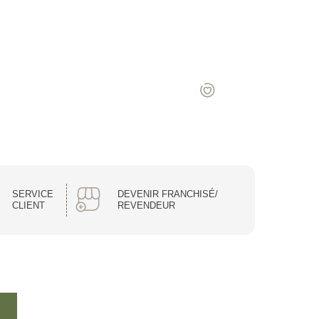
SERVICE
DEVENIR FRANCHISÉ/
CLIENT
REVENDEUR