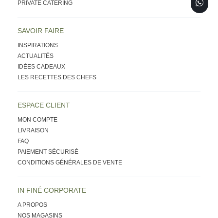
PRIVATE CATERING
SAVOIR FAIRE
INSPIRATIONS
ACTUALITÉS
IDÉES CADEAUX
LES RECETTES DES CHEFS
ESPACE CLIENT
MON COMPTE
LIVRAISON
FAQ
PAIEMENT SÉCURISÉ
CONDITIONS GÉNÉRALES DE VENTE
IN FINÉ CORPORATE
A PROPOS
NOS MAGASINS