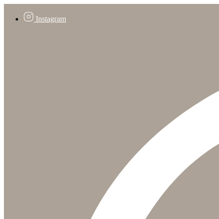
Instagram