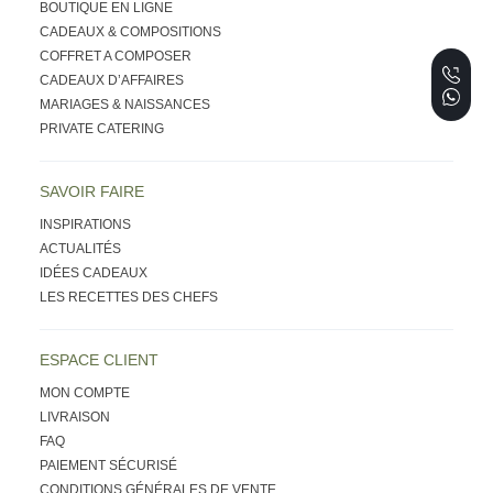
BOUTIQUE EN LIGNE
CADEAUX & COMPOSITIONS
COFFRET A COMPOSER
CADEAUX D’AFFAIRES
MARIAGES & NAISSANCES
PRIVATE CATERING
SAVOIR FAIRE
INSPIRATIONS
ACTUALITÉS
IDÉES CADEAUX
LES RECETTES DES CHEFS
ESPACE CLIENT
MON COMPTE
LIVRAISON
FAQ
PAIEMENT SÉCURISÉ
CONDITIONS GÉNÉRALES DE VENTE