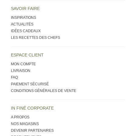
SAVOIR FAIRE
INSPIRATIONS
ACTUALITÉS
IDÉES CADEAUX
LES RECETTES DES CHEFS
ESPACE CLIENT
MON COMPTE
LIVRAISON
FAQ
PAIEMENT SÉCURISÉ
CONDITIONS GÉNÉRALES DE VENTE
IN FINÉ CORPORATE
A PROPOS
NOS MAGASINS
DEVENIR PARTENAIRES