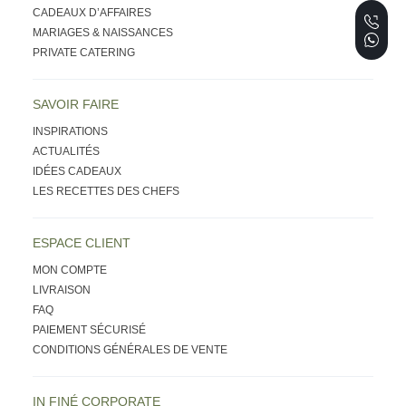
CADEAUX D’AFFAIRES
MARIAGES & NAISSANCES
PRIVATE CATERING
SAVOIR FAIRE
INSPIRATIONS
ACTUALITÉS
IDÉES CADEAUX
LES RECETTES DES CHEFS
ESPACE CLIENT
MON COMPTE
LIVRAISON
FAQ
PAIEMENT SÉCURISÉ
CONDITIONS GÉNÉRALES DE VENTE
IN FINÉ CORPORATE