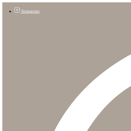
Instagram