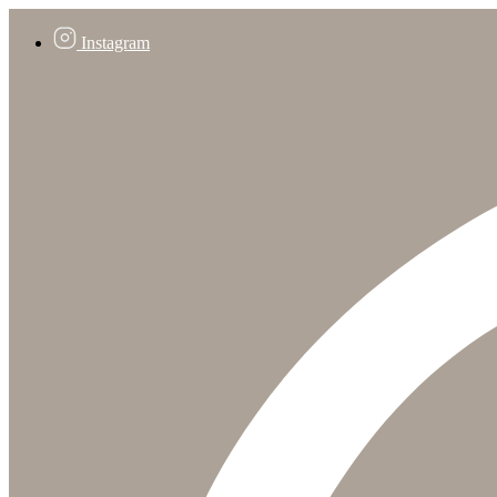
Instagram