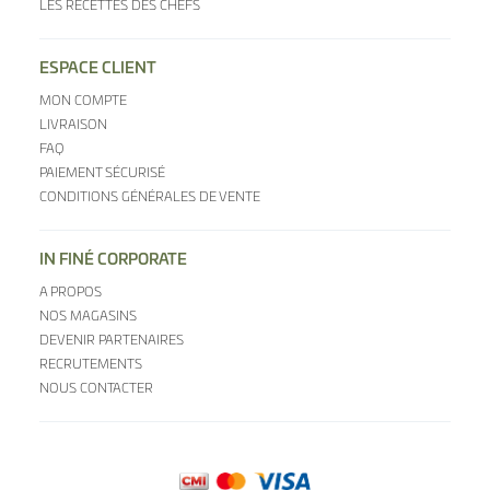
LES RECETTES DES CHEFS
ESPACE CLIENT
MON COMPTE
LIVRAISON
FAQ
PAIEMENT SÉCURISÉ
CONDITIONS GÉNÉRALES DE VENTE
IN FINÉ CORPORATE
A PROPOS
NOS MAGASINS
DEVENIR PARTENAIRES
RECRUTEMENTS
NOUS CONTACTER