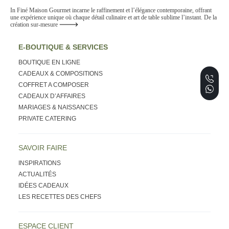
In Finé Maison Gourmet incarne le raffinement et l’élégance contemporaine, offrant
une expérience unique où chaque détail culinaire et art de table sublime l’instant. De la
création sur-mesure
E-BOUTIQUE & SERVICES
BOUTIQUE EN LIGNE
CADEAUX & COMPOSITIONS
COFFRET A COMPOSER
CADEAUX D’AFFAIRES
MARIAGES & NAISSANCES
PRIVATE CATERING
SAVOIR FAIRE
INSPIRATIONS
ACTUALITÉS
IDÉES CADEAUX
LES RECETTES DES CHEFS
ESPACE CLIENT