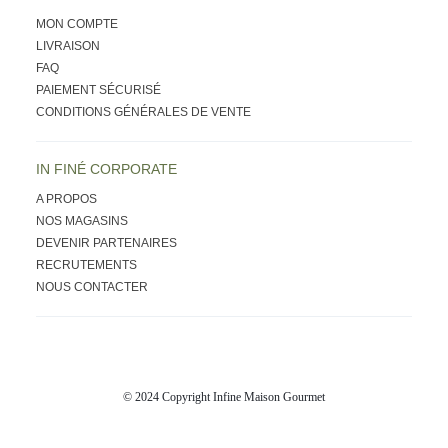
MON COMPTE
LIVRAISON
FAQ
PAIEMENT SÉCURISÉ
CONDITIONS GÉNÉRALES DE VENTE
IN FINÉ CORPORATE
A PROPOS
NOS MAGASINS
DEVENIR PARTENAIRES
RECRUTEMENTS
NOUS CONTACTER
© 2024 Copyright Infine Maison Gourmet