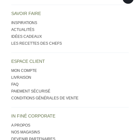
SAVOIR FAIRE
INSPIRATIONS
ACTUALITÉS
IDÉES CADEAUX
LES RECETTES DES CHEFS
ESPACE CLIENT
MON COMPTE
LIVRAISON
FAQ
PAIEMENT SÉCURISÉ
CONDITIONS GÉNÉRALES DE VENTE
IN FINÉ CORPORATE
A PROPOS
NOS MAGASINS
DEVENIR PARTENAIRES