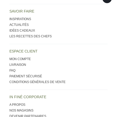
SAVOIR FAIRE
INSPIRATIONS
ACTUALITÉS
IDÉES CADEAUX
LES RECETTES DES CHEFS
ESPACE CLIENT
MON COMPTE
LIVRAISON
FAQ
PAIEMENT SÉCURISÉ
CONDITIONS GÉNÉRALES DE VENTE
IN FINÉ CORPORATE
A PROPOS
NOS MAGASINS
DEVENIR PARTENAIRES