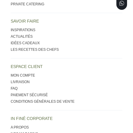
PRIVATE CATERING
SAVOIR FAIRE
INSPIRATIONS
ACTUALITÉS
IDÉES CADEAUX
LES RECETTES DES CHEFS
ESPACE CLIENT
MON COMPTE
LIVRAISON
FAQ
PAIEMENT SÉCURISÉ
CONDITIONS GÉNÉRALES DE VENTE
IN FINÉ CORPORATE
A PROPOS