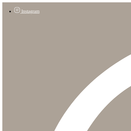
Instagram