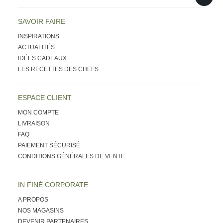
SAVOIR FAIRE
INSPIRATIONS
ACTUALITÉS
IDÉES CADEAUX
LES RECETTES DES CHEFS
ESPACE CLIENT
MON COMPTE
LIVRAISON
FAQ
PAIEMENT SÉCURISÉ
CONDITIONS GÉNÉRALES DE VENTE
IN FINÉ CORPORATE
A PROPOS
NOS MAGASINS
DEVENIR PARTENAIRES