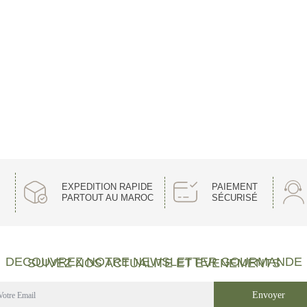
EXPEDITION RAPIDE
PAIEMENT
PARTOUT AU MAROC
SÉCURISÉ
DECOUVREZ NOTRE NEWSLETTER GOURMANDE
SUIVEZ NOS ACTUALITE ET EVENEMENTS