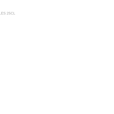
LES 25CL