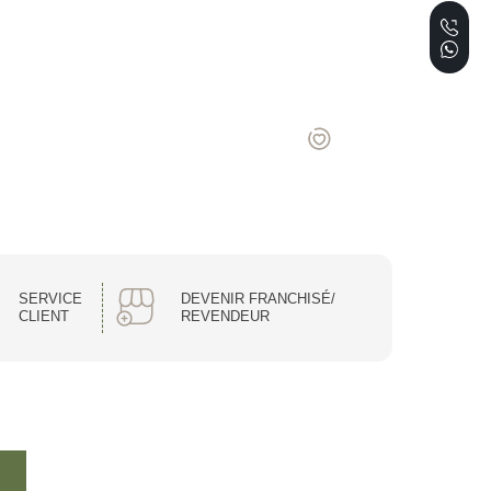
SERVICE
DEVENIR FRANCHISÉ/
CLIENT
REVENDEUR