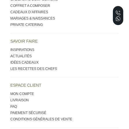
COFFRET A COMPOSER
CADEAUX D’AFFAIRES
MARIAGES & NAISSANCES
PRIVATE CATERING
SAVOIR FAIRE
INSPIRATIONS
ACTUALITÉS
IDÉES CADEAUX
LES RECETTES DES CHEFS
ESPACE CLIENT
MON COMPTE
LIVRAISON
FAQ
PAIEMENT SÉCURISÉ
CONDITIONS GÉNÉRALES DE VENTE