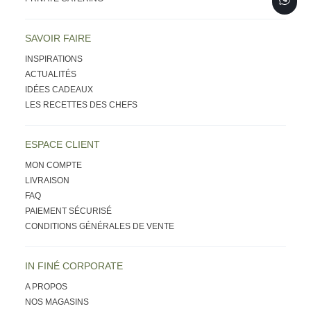
SAVOIR FAIRE
INSPIRATIONS
ACTUALITÉS
IDÉES CADEAUX
LES RECETTES DES CHEFS
ESPACE CLIENT
MON COMPTE
LIVRAISON
FAQ
PAIEMENT SÉCURISÉ
CONDITIONS GÉNÉRALES DE VENTE
IN FINÉ CORPORATE
A PROPOS
NOS MAGASINS