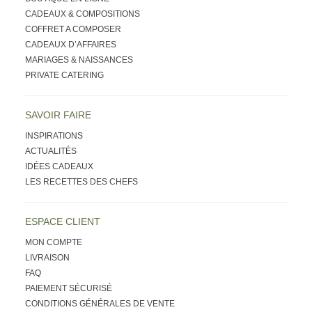
CADEAUX & COMPOSITIONS
COFFRET A COMPOSER
CADEAUX D’AFFAIRES
MARIAGES & NAISSANCES
PRIVATE CATERING
SAVOIR FAIRE
INSPIRATIONS
ACTUALITÉS
IDÉES CADEAUX
LES RECETTES DES CHEFS
ESPACE CLIENT
MON COMPTE
LIVRAISON
FAQ
PAIEMENT SÉCURISÉ
CONDITIONS GÉNÉRALES DE VENTE