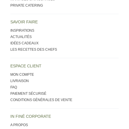
PRIVATE CATERING
SAVOIR FAIRE
INSPIRATIONS
ACTUALITÉS
IDÉES CADEAUX
LES RECETTES DES CHEFS
ESPACE CLIENT
MON COMPTE
LIVRAISON
FAQ
PAIEMENT SÉCURISÉ
CONDITIONS GÉNÉRALES DE VENTE
IN FINÉ CORPORATE
A PROPOS