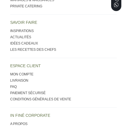
PRIVATE CATERING
SAVOIR FAIRE
INSPIRATIONS
ACTUALITÉS
IDÉES CADEAUX
LES RECETTES DES CHEFS
ESPACE CLIENT
MON COMPTE
LIVRAISON
FAQ
PAIEMENT SÉCURISÉ
CONDITIONS GÉNÉRALES DE VENTE
IN FINÉ CORPORATE
A PROPOS